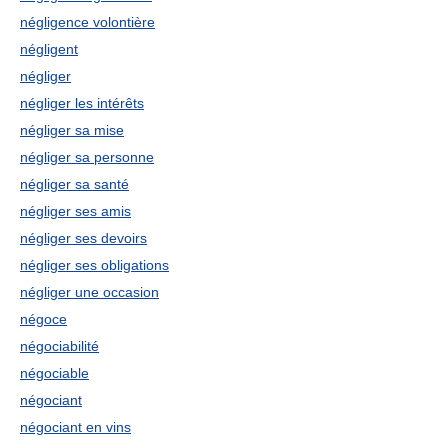
négligence volontière
négligent
négliger
négliger les intérêts
négliger sa mise
négliger sa personne
négliger sa santé
négliger ses amis
négliger ses devoirs
négliger ses obligations
négliger une occasion
négoce
négociabilité
négociable
négociant
négociant en vins